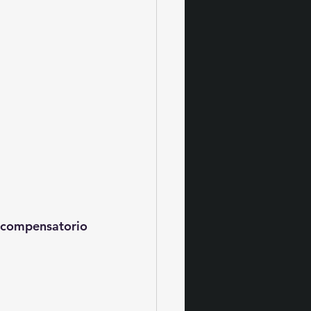
 compensatorio 