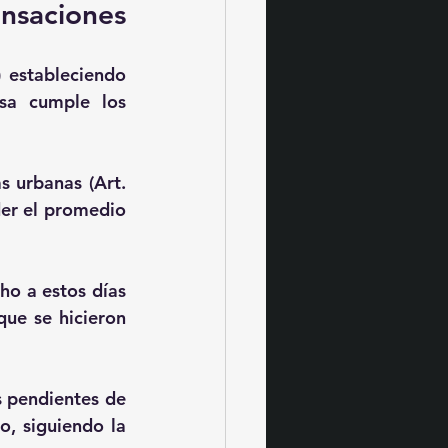
nsaciones
 estableciendo 
sa cumple los 
 urbanas (Art. 
er el promedio 
o a estos días 
que se hicieron 
s pendientes de 
, siguiendo la 