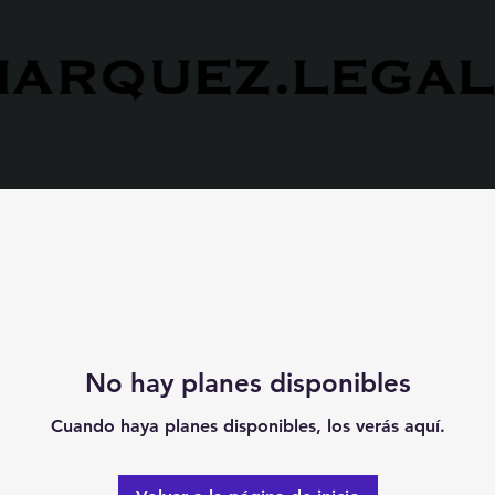
No hay planes disponibles
Cuando haya planes disponibles, los verás aquí.