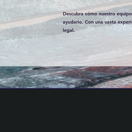
Descubra cómo nuestro equipo 
ayudarlo. Con una vasta exper
legal.