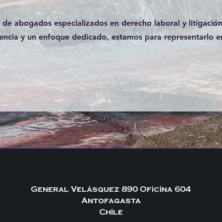
de abogados especializados en derecho laboral y litigaci
iencia y un enfoque dedicado, estamos para representarlo 
General Velásquez 890 Oficina 604
Antofagasta
Chile