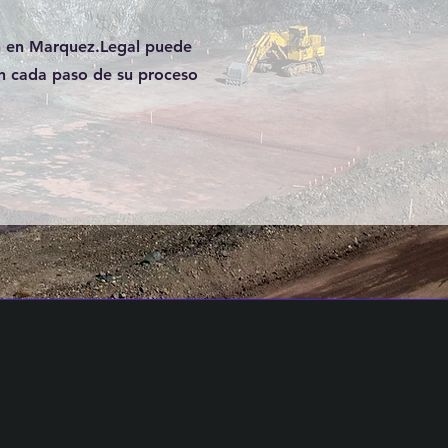
ón en Marquez.Legal puede
en cada paso de su proceso