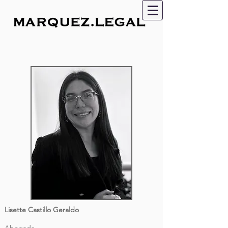
Lisette Castillo Geraldo